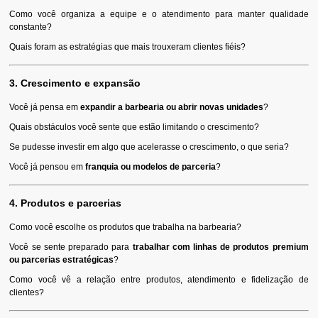
Como você organiza a equipe e o atendimento para manter qualidade
constante?
Quais foram as estratégias que mais trouxeram clientes fiéis?
3. Crescimento e expansão
Você já pensa em
expandir a barbearia ou abrir novas unidades
?
Quais obstáculos você sente que estão limitando o crescimento?
Se pudesse investir em algo que acelerasse o crescimento, o que seria?
Você já pensou em
franquia ou modelos de parceria
?
4. Produtos e parcerias
Como você escolhe os produtos que trabalha na barbearia?
Você se sente preparado para
trabalhar com linhas de produtos premium
ou parcerias estratégicas
?
Como você vê a relação entre produtos, atendimento e fidelização de
clientes?