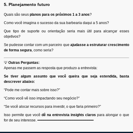
5. Planejamento futuro
Quais são seus
planos para os próximos 1 a 3 anos
?
Como você imagina o sucesso da sua barbearia daqui a 5 anos?
Que tipo de suporte ou orientação seria mais útil para alcançar esses
objetivos?
Se pudesse contar com um parceiro que
ajudasse a estruturar crescimento
de forma segura
, como seria?
💡
Outras Perguntas:
Apenas me passem as resposta que produzo a entrevista:
Se tiver algum assunto que você queira que seja estendida, basta
descrever abaixo:
“Pode me contar mais sobre isso?”
“Como você vê isso impactando seu negócio?”
“Se você alocar recursos para investir, o que faria primeiro?”
Isso permite que você
dê na entrevista insights claros
para alongar o que
for de seu interesse. ━━━━━━━━━━━━━━━━━━━━━━━━━━━