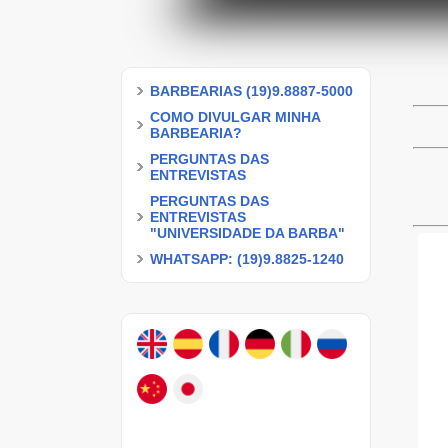
BARBEARIAS (19)9.8887-5000
COMO DIVULGAR MINHA
BARBEARIA?
PERGUNTAS DAS
ENTREVISTAS
PERGUNTAS DAS
ENTREVISTAS
"UNIVERSIDADE DA BARBA"
WHATSAPP: (19)9.8825-1240