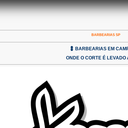
BARBEARIAS SP
💈
BARBEARIAS EM CAMP
ONDE O CORTE É LEVADO 