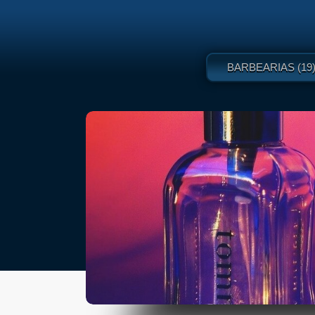
BARBEARIAS (19)